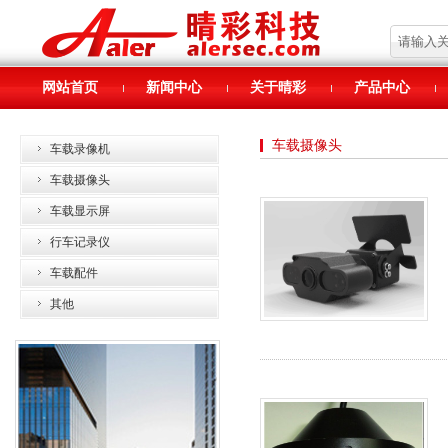
网站首页
新闻中心
关于晴彩
产品中心
车载摄像头
车载录像机
车载摄像头
车载显示屏
行车记录仪
车载配件
其他