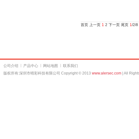
首页
上一页
1
2
下一页
尾页
1
/2/8
公司介绍
产品中心
网站地图
联系我们
版权所有:深圳市晴彩科技有限公司
Copyright © 2013
www.alersec.com
| All Righ