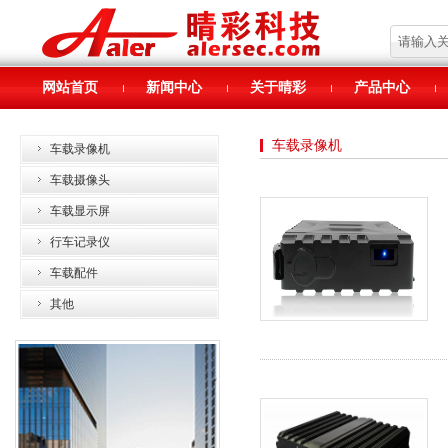
网站首页
新闻中心
关于晴彩
产品中心
车载录像机
车载录像机
车载摄像头
车载显示屏
行车记录仪
车载配件
其他