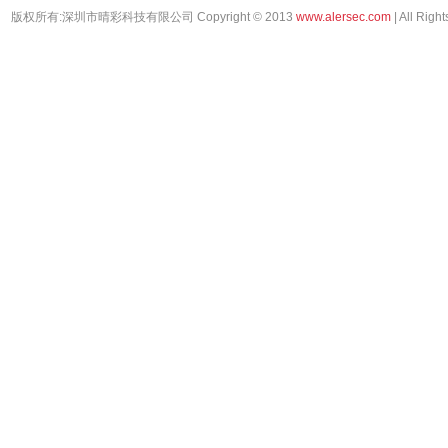
版权所有:深圳市晴彩科技有限公司
Copyright © 2013
www.alersec.com
| All Righ