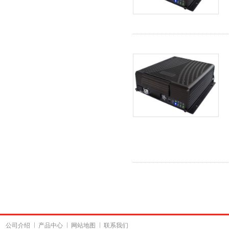
公司介绍
产品中心
网站地图
联系我们