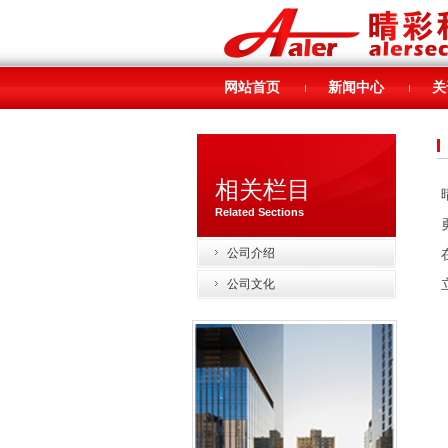
网站首页
新闻中心
关
相关栏目
Related Sections
公司介绍
公司文化