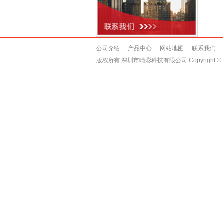
公司介绍
产品中心
网站地图
联系我们
版权所有:深圳市晴彩科技有限公司
Copyright ©