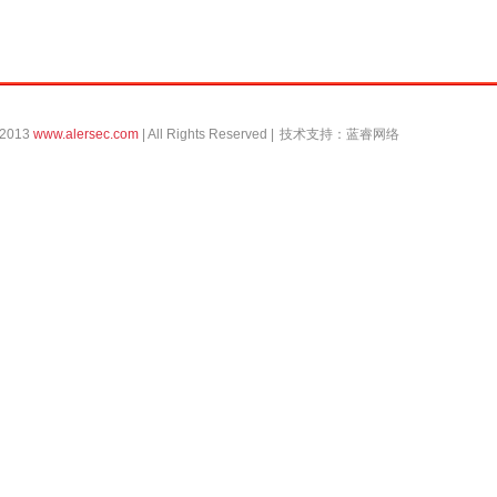
 2013
www.alersec.com
| All Rights Reserved |
技术支持：
蓝睿网络