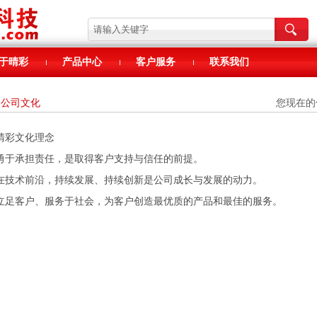
于晴彩
产品中心
客户服务
联系我们
公司文化
您现在的
晴彩文化理念
勇于承担责任，是取得客户支持与信任的前提。
在技术前沿，持续发展、持续创新是公司成长与发展的动力。
立足客户、服务于社会，为客户创造最优质的产品和最佳的服务。